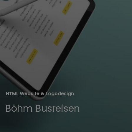
HTML Website & Logodesign
Böhm Busreisen