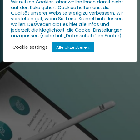
Wir nutzen Cookies, aber wollen Ihnen damit nicht
Web.
auf den Keks gehen. Cookies helfen uns, die
Qualität unserer Website stetig zu verbessern. Wir
verstehen gut, wenn Sie keine Krümel hinterlassen
Fotografie.
wollen. Deswegen gibt es hier alle Infos und
jederzeit die Möglichkeit, die Cookie-Einstellungen
anzupassen (siehe Link „Datenschutz“ im Footer).
Video.
Cookie settings
Alle akzeptieren.
Kontakt.