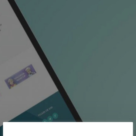
Startseite